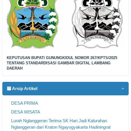
KEPUTUSAN BUPATI GUNUNGKIDUL NOMOR 267/KPTS/2025
TENTANG STANDARDISASI GAMBAR DIGITAL LAMBANG
DAERAH
Arsip Artikel
DESA PRIMA
DESA WISATA
Lurah Nglanggeran Terima SK Hari Jadi Kalurahan
Nglanggeran dari Kraton Ngayogyakarta Hadiningrat