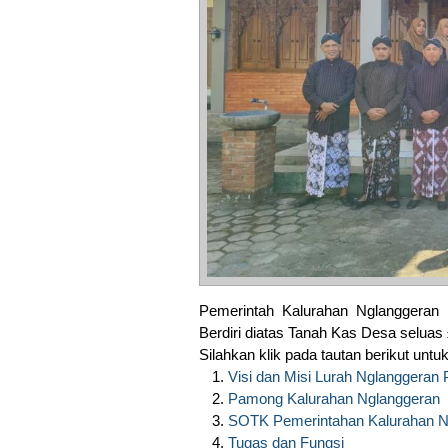
Pemerintah Kalurahan Nglanggeran
Berdiri diatas Tanah Kas Desa seluas
Silahkan klik pada tautan berikut untu
Visi dan Misi Lurah Nglanggeran
Pamong Kalurahan Nglanggeran
SOTK Pemerintahan Kalurahan N
Tugas dan Fungsi