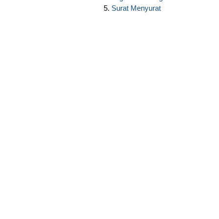
Surat Menyurat